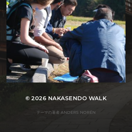
© 2026
NAKASENDO WALK
テーマの著者
ANDERS NORÉN